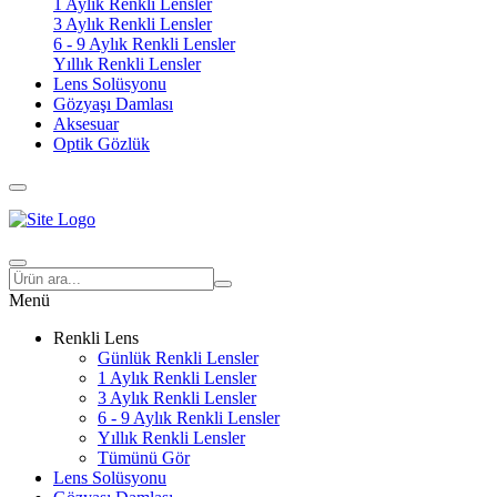
1 Aylık Renkli Lensler
3 Aylık Renkli Lensler
6 - 9 Aylık Renkli Lensler
Yıllık Renkli Lensler
Lens Solüsyonu
Gözyaşı Damlası
Aksesuar
Optik Gözlük
Menü
Renkli Lens
Günlük Renkli Lensler
1 Aylık Renkli Lensler
3 Aylık Renkli Lensler
6 - 9 Aylık Renkli Lensler
Yıllık Renkli Lensler
Tümünü Gör
Lens Solüsyonu