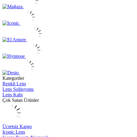
Kategoriler
Renkli Lens
Lens Solüsyonu
Lens Kabı
Çok Satan Ürünler
Ücretsiz Kargo
Iconic Lens