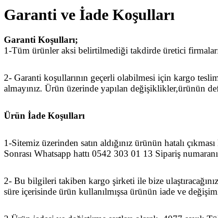
Garanti ve İade Koşulları
Garanti Koşulları;
1-Tüm ürünler aksi belirtilmediği takdirde üretici firmaları
2- Garanti koşullarının geçerli olabilmesi için kargo tes
almayınız. Ürün üzerinde yapılan değişiklikler,ürünün de
Ürün İade Koşulları
1-Sitemiz üzerinden satın aldığınız ürünün hatalı çıkması
Sonrası Whatsapp hattı 0542 303 01 13 Sipariş numaranız
2- Bu bilgileri takiben kargo şirketi ile bize ulaştıracağı
süre içerisinde ürün kullanılmışsa ürünün iade ve değişim