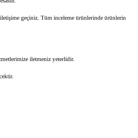
sastır.
 iletişime geçiniz. Tüm inceleme ürünlerinde ürünlerin
metlerimize iletmeniz yeterlidir.
cektir.