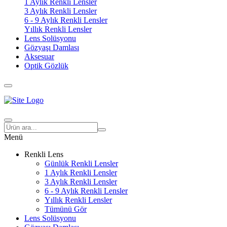
1 Aylık Renkli Lensler
3 Aylık Renkli Lensler
6 - 9 Aylık Renkli Lensler
Yıllık Renkli Lensler
Lens Solüsyonu
Gözyaşı Damlası
Aksesuar
Optik Gözlük
Menü
Renkli Lens
Günlük Renkli Lensler
1 Aylık Renkli Lensler
3 Aylık Renkli Lensler
6 - 9 Aylık Renkli Lensler
Yıllık Renkli Lensler
Tümünü Gör
Lens Solüsyonu