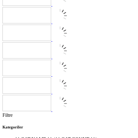
Filtre
Kategoriler