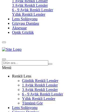
1 Aylık Renkli Lensler
3 Aylık Renkli Lensler
6 - 9 Aylık Renkli Lensler
Yıllık Renkli Lensler
Lens Solüsyonu
Gözyaşı Damlası
Aksesuar
Optik Gözlük
Menü
Renkli Lens
Günlük Renkli Lensler
1 Aylık Renkli Lensler
3 Aylık Renkli Lensler
6 - 9 Aylık Renkli Lensler
Yıllık Renkli Lensler
Tümünü Gör
Lens Solüsyonu