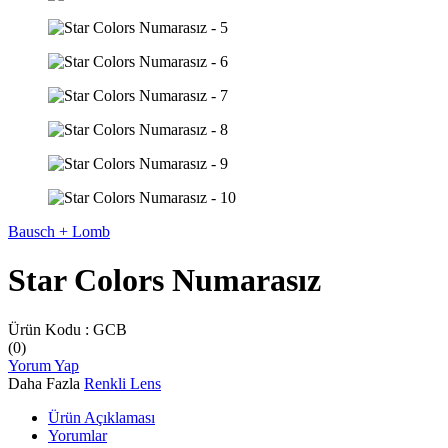
Bausch + Lomb
Star Colors Numarasız
Ürün Kodu :
GCB
(0)
Yorum Yap
Daha Fazla
Renkli Lens
Ürün Açıklaması
Yorumlar