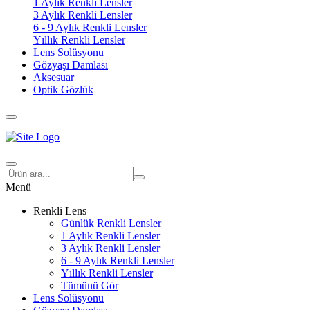
1 Aylık Renkli Lensler
3 Aylık Renkli Lensler
6 - 9 Aylık Renkli Lensler
Yıllık Renkli Lensler
Lens Solüsyonu
Gözyaşı Damlası
Aksesuar
Optik Gözlük
Menü
Renkli Lens
Günlük Renkli Lensler
1 Aylık Renkli Lensler
3 Aylık Renkli Lensler
6 - 9 Aylık Renkli Lensler
Yıllık Renkli Lensler
Tümünü Gör
Lens Solüsyonu