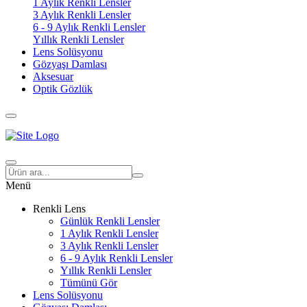
1 Aylık Renkli Lensler
3 Aylık Renkli Lensler
6 - 9 Aylık Renkli Lensler
Yıllık Renkli Lensler
Lens Solüsyonu
Gözyaşı Damlası
Aksesuar
Optik Gözlük
Menü
Renkli Lens
Günlük Renkli Lensler
1 Aylık Renkli Lensler
3 Aylık Renkli Lensler
6 - 9 Aylık Renkli Lensler
Yıllık Renkli Lensler
Tümünü Gör
Lens Solüsyonu