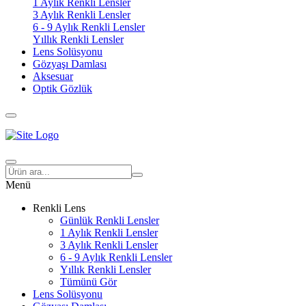
1 Aylık Renkli Lensler
3 Aylık Renkli Lensler
6 - 9 Aylık Renkli Lensler
Yıllık Renkli Lensler
Lens Solüsyonu
Gözyaşı Damlası
Aksesuar
Optik Gözlük
Menü
Renkli Lens
Günlük Renkli Lensler
1 Aylık Renkli Lensler
3 Aylık Renkli Lensler
6 - 9 Aylık Renkli Lensler
Yıllık Renkli Lensler
Tümünü Gör
Lens Solüsyonu