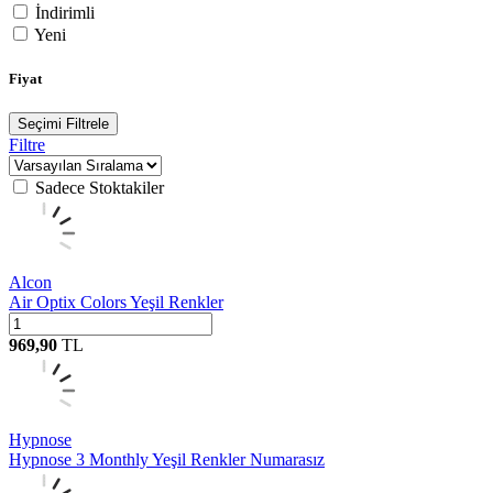
İndirimli
Yeni
Fiyat
Seçimi Filtrele
Filtre
Sadece Stoktakiler
Alcon
Air Optix Colors Yeşil Renkler
969,90
TL
Hypnose
Hypnose 3 Monthly Yeşil Renkler Numarasız