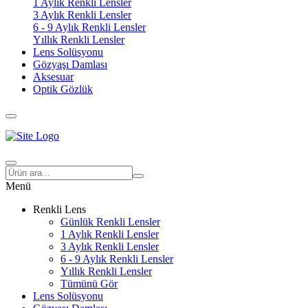
1 Aylık Renkli Lensler
3 Aylık Renkli Lensler
6 - 9 Aylık Renkli Lensler
Yıllık Renkli Lensler
Lens Solüsyonu
Gözyaşı Damlası
Aksesuar
Optik Gözlük
Menü
Renkli Lens
Günlük Renkli Lensler
1 Aylık Renkli Lensler
3 Aylık Renkli Lensler
6 - 9 Aylık Renkli Lensler
Yıllık Renkli Lensler
Tümünü Gör
Lens Solüsyonu