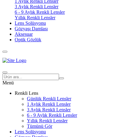
1 Aylık Renkli Lensler
3 Aylık Renkli Lensler
6 - 9 Aylık Renkli Lensler
Yıllık Renkli Lensler
Lens Solüsyonu
Gözyaşı Damlası
Aksesuar
Optik Gözlük
Menü
Renkli Lens
Günlük Renkli Lensler
1 Aylık Renkli Lensler
3 Aylık Renkli Lensler
6 - 9 Aylık Renkli Lensler
Yıllık Renkli Lensler
Tümünü Gör
Lens Solüsyonu