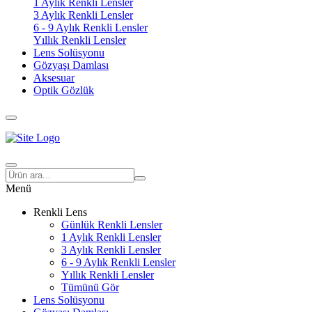
1 Aylık Renkli Lensler
3 Aylık Renkli Lensler
6 - 9 Aylık Renkli Lensler
Yıllık Renkli Lensler
Lens Solüsyonu
Gözyaşı Damlası
Aksesuar
Optik Gözlük
Menü
Renkli Lens
Günlük Renkli Lensler
1 Aylık Renkli Lensler
3 Aylık Renkli Lensler
6 - 9 Aylık Renkli Lensler
Yıllık Renkli Lensler
Tümünü Gör
Lens Solüsyonu