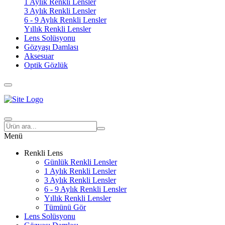
1 Aylık Renkli Lensler
3 Aylık Renkli Lensler
6 - 9 Aylık Renkli Lensler
Yıllık Renkli Lensler
Lens Solüsyonu
Gözyaşı Damlası
Aksesuar
Optik Gözlük
Menü
Renkli Lens
Günlük Renkli Lensler
1 Aylık Renkli Lensler
3 Aylık Renkli Lensler
6 - 9 Aylık Renkli Lensler
Yıllık Renkli Lensler
Tümünü Gör
Lens Solüsyonu