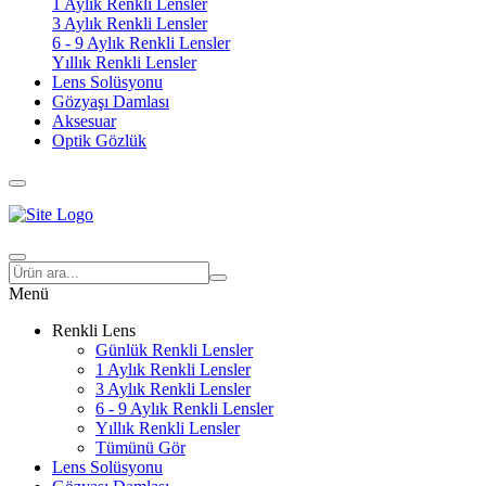
1 Aylık Renkli Lensler
3 Aylık Renkli Lensler
6 - 9 Aylık Renkli Lensler
Yıllık Renkli Lensler
Lens Solüsyonu
Gözyaşı Damlası
Aksesuar
Optik Gözlük
Menü
Renkli Lens
Günlük Renkli Lensler
1 Aylık Renkli Lensler
3 Aylık Renkli Lensler
6 - 9 Aylık Renkli Lensler
Yıllık Renkli Lensler
Tümünü Gör
Lens Solüsyonu