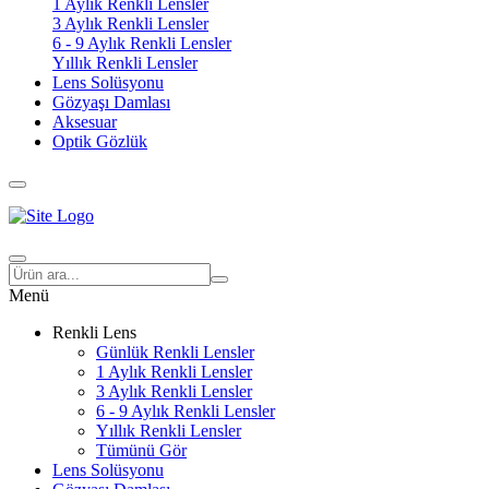
1 Aylık Renkli Lensler
3 Aylık Renkli Lensler
6 - 9 Aylık Renkli Lensler
Yıllık Renkli Lensler
Lens Solüsyonu
Gözyaşı Damlası
Aksesuar
Optik Gözlük
Menü
Renkli Lens
Günlük Renkli Lensler
1 Aylık Renkli Lensler
3 Aylık Renkli Lensler
6 - 9 Aylık Renkli Lensler
Yıllık Renkli Lensler
Tümünü Gör
Lens Solüsyonu