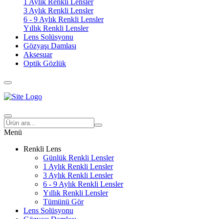
1 Aylık Renkli Lensler
3 Aylık Renkli Lensler
6 - 9 Aylık Renkli Lensler
Yıllık Renkli Lensler
Lens Solüsyonu
Gözyaşı Damlası
Aksesuar
Optik Gözlük
Menü
Renkli Lens
Günlük Renkli Lensler
1 Aylık Renkli Lensler
3 Aylık Renkli Lensler
6 - 9 Aylık Renkli Lensler
Yıllık Renkli Lensler
Tümünü Gör
Lens Solüsyonu