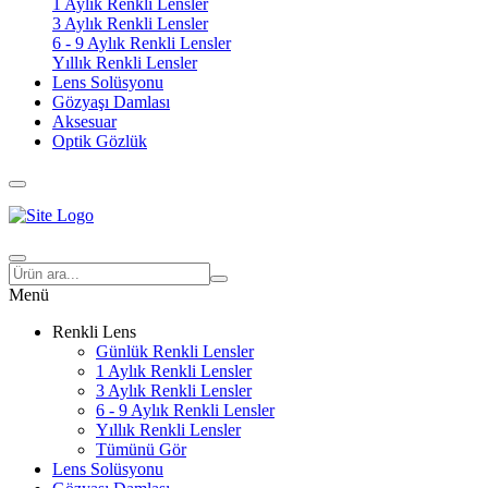
1 Aylık Renkli Lensler
3 Aylık Renkli Lensler
6 - 9 Aylık Renkli Lensler
Yıllık Renkli Lensler
Lens Solüsyonu
Gözyaşı Damlası
Aksesuar
Optik Gözlük
Menü
Renkli Lens
Günlük Renkli Lensler
1 Aylık Renkli Lensler
3 Aylık Renkli Lensler
6 - 9 Aylık Renkli Lensler
Yıllık Renkli Lensler
Tümünü Gör
Lens Solüsyonu